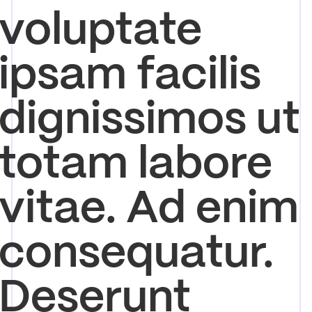
voluptate
ipsam facilis
dignissimos ut
totam labore
vitae. Ad enim
consequatur.
Deserunt