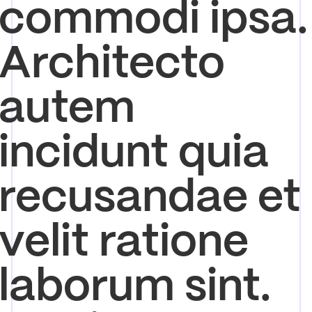
commodi ipsa.
Architecto
autem
incidunt quia
recusandae et
velit ratione
laborum sint.