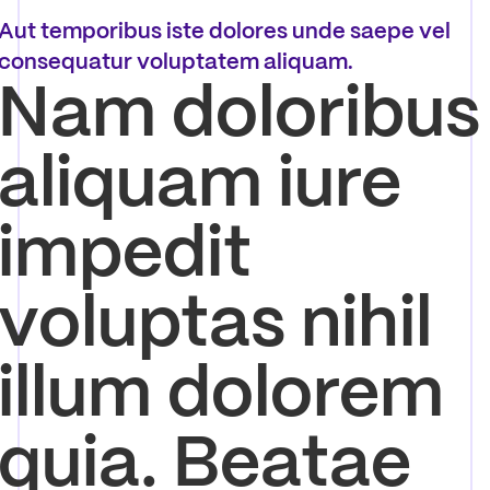
Aut temporibus iste dolores unde saepe vel
consequatur voluptatem aliquam.
Nam doloribus
aliquam iure
impedit
voluptas nihil
illum dolorem
quia. Beatae