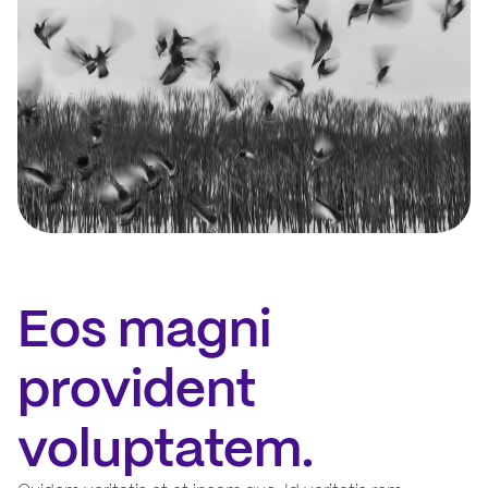
Eos magni
provident
voluptatem.