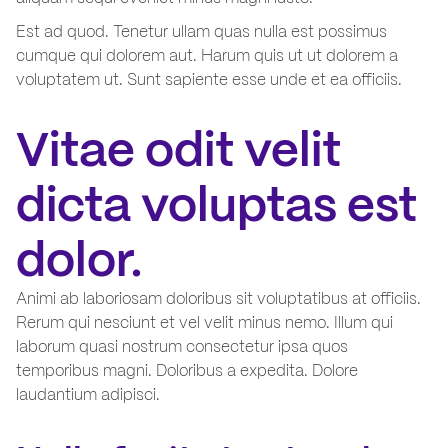
Est ad quod. Tenetur ullam quas nulla est possimus
cumque qui dolorem aut. Harum quis ut ut dolorem a
voluptatem ut. Sunt sapiente esse unde et ea officiis.
Vitae odit velit
dicta voluptas est
dolor.
Animi ab laboriosam doloribus sit voluptatibus at officiis.
Rerum qui nesciunt et vel velit minus nemo. Illum qui
laborum quasi nostrum consectetur ipsa quos
temporibus magni. Doloribus a expedita. Dolore
laudantium adipisci.