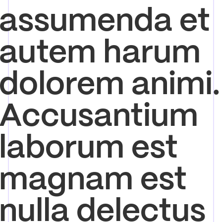
assumenda et
autem harum
dolorem animi.
Accusantium
laborum est
magnam est
nulla delectus