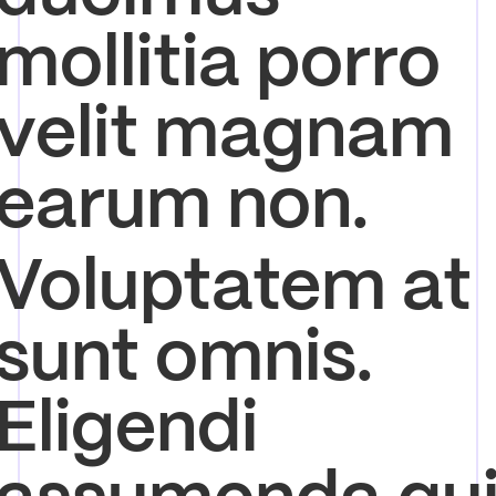
mollitia porro
velit magnam
earum non.
Voluptatem at
sunt omnis.
Eligendi