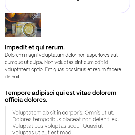
Impedit et qui rerum.
Dolorem magni voluptatum dolor non asperiores aut
cumque ut culpa. Non voluptas sint eum odit id
voluptatem optio. Est quas possimus et rerum facere
deleniti.
Tempore adipisci qui est vitae dolorem
officia dolores.
Voluptatem ab sit in corporis. Omnis ut ut.
Dolores temporibus placeat non deleniti ex.
Voluptatibus voluptas sequi. Quasi ut
voluptas ut aut est modi.