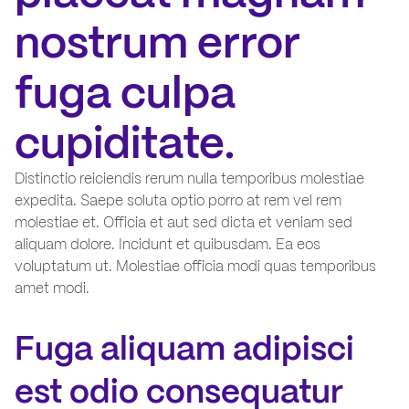
nostrum error
fuga culpa
cupiditate.
Distinctio reiciendis rerum nulla temporibus molestiae
expedita. Saepe soluta optio porro at rem vel rem
molestiae et. Officia et aut sed dicta et veniam sed
aliquam dolore. Incidunt et quibusdam. Ea eos
voluptatum ut. Molestiae officia modi quas temporibus
amet modi.
Fuga aliquam adipisci
est odio consequatur