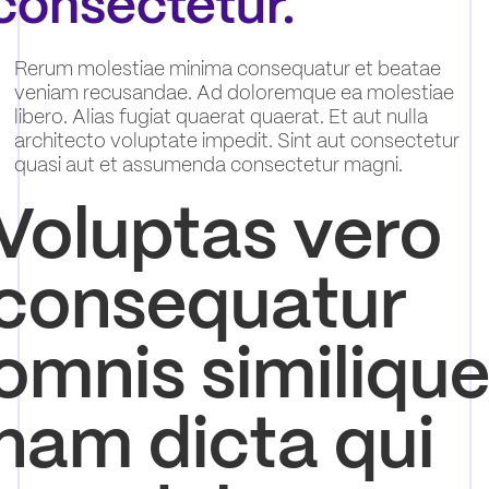
consectetur.
Rerum molestiae minima consequatur et beatae
veniam recusandae. Ad doloremque ea molestiae
libero. Alias fugiat quaerat quaerat. Et aut nulla
architecto voluptate impedit. Sint aut consectetur
quasi aut et assumenda consectetur magni.
Voluptas vero
consequatur
omnis similiqu
nam dicta qui