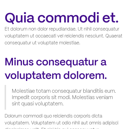
Quia commodi et.
Et dolorum non dolor repudiandae. Ut nihil consequatur
voluptatem ut occaecati vel reiciendis nesciunt. Quaerat
consequatur ut voluptate molestiae.
Minus consequatur a
voluptatem dolorem.
Molestiae totam consequatur blanditiis eum.
Impedit corporis sit modi. Molestias veniam
sint quasi voluptatem.
Dolorum commodi quo reiciendis corporis dicta
voluptatem. Voluptatem ut odio nihil aut omnis adipisci