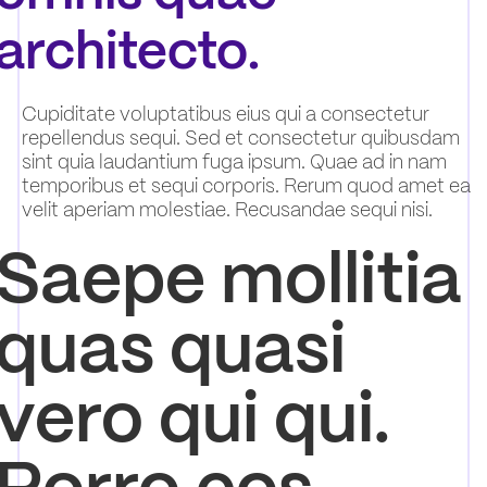
architecto.
Cupiditate voluptatibus eius qui a consectetur
repellendus sequi. Sed et consectetur quibusdam
sint quia laudantium fuga ipsum. Quae ad in nam
temporibus et sequi corporis. Rerum quod amet ea
velit aperiam molestiae. Recusandae sequi nisi.
Saepe mollitia
quas quasi
vero qui qui.
Porro eos